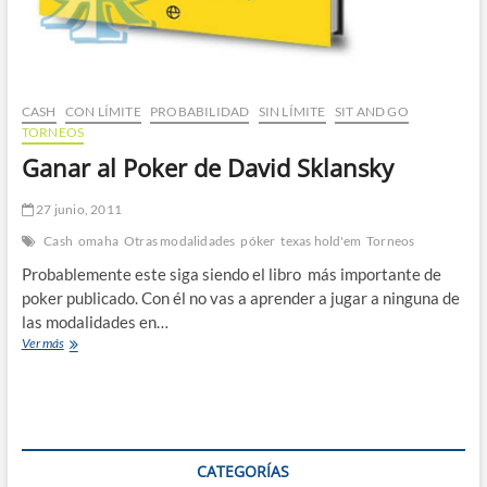
CASH
CON LÍMITE
PROBABILIDAD
SIN LÍMITE
SIT AND GO
TORNEOS
Ganar al Poker de David Sklansky
27 junio, 2011
Cash
omaha
Otras modalidades
póker
texas hold'em
Torneos
Probablemente este siga siendo el libro más importante de
poker publicado. Con él no vas a aprender a jugar a ninguna de
las modalidades en…
Ganar
Ver más
al
Poker
de
David
Sklansky
CATEGORÍAS