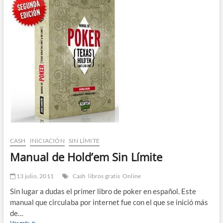
CASH
INICIACIÓN
SIN LÍMITE
Manual de Hold’em Sin Límite
13 julio, 2011
Cash
libros gratis
Online
Sin lugar a dudas el primer libro de poker en español. Este
manual que circulaba por internet fue con el que se inició más
de…
Manual
Ver más